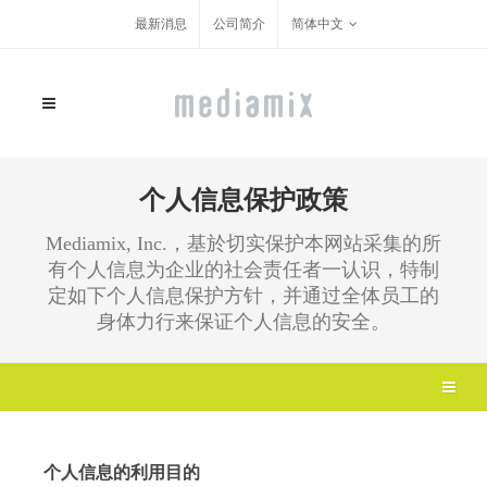
最新消息
公司简介
简体中文
个人信息保护政策
Mediamix, Inc.，基於切实保护本网站采集的所
有个人信息为企业的社会责任者一认识，特制
定如下个人信息保护方针，并通过全体员工的
身体力行来保证个人信息的安全。
个人信息的利用目的