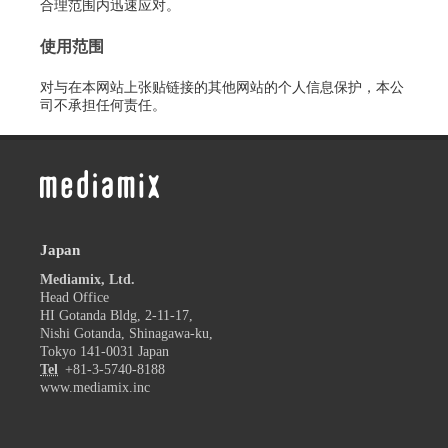
合理范围内迅速应对。
使用范围
对与在本网站上张贴链接的其他网站的个人信息保护，本公
司不承担任何责任。
Japan
Mediamix, Ltd.
Head Office
HI Gotanda Bldg, 2-11-17,
Nishi Gotanda, Shinagawa-ku,
Tokyo 141-0031 Japan
Tel
+81-3-5740-8188
www.mediamix.inc