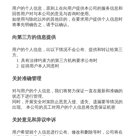
用户的个人信息，原则上在向用户提供本公司的服务信息和
回答用户对与本公司的意见与咨询时使用。
如使用与除此以外的其他目的，在要求用户提供个人信息时
将事先明确告之，请予以确认。
向第三方的信息提供
用户的个人信息，出以下情况不会公布、提供和转让给第三
方。
1. 具有法律约束力的第三方机构要求公布时
2. 征得用户本人同意时
关於准确管理
对与用户的个人信息，我们将努力保证一直在最新和准确的
状态下进行管理。
同时，开展安全对策防止恶意入侵、遗失、遗漏要等情况的
出现。 本公司的员工对用户的个人信息将负责保证机密
关於意见和异议申诉
用户希望就个人信息进行公布、修改和删除等时，公司将在